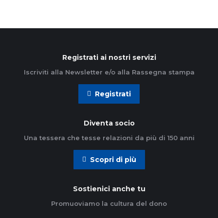
Registrati ai nostri servizi
Iscriviti alla Newsletter e/o alla Rassegna stampa
Registrati
Diventa socio
Una tessera che tesse relazioni da più di 150 anni
Scopri di più
Sostienici anche tu
Promuoviamo la cultura del dono