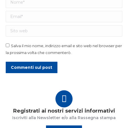
Nome *
Email *
Sito web
Salva il mio nome, indirizzo email e sito web nel browser per
la prossima volta che commenterò.
Commenti sul post
Registrati ai nostri servizi informativi
Iscriviti alla Newsletter e/o alla Rassegna stampa