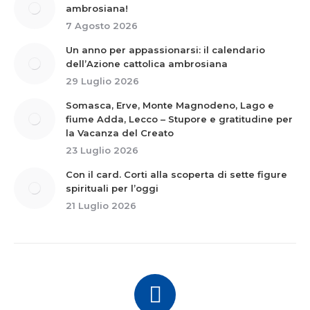
ambrosiana!
7 Agosto 2026
Un anno per appassionarsi: il calendario
dell’Azione cattolica ambrosiana
29 Luglio 2026
Somasca, Erve, Monte Magnodeno, Lago e
fiume Adda, Lecco – Stupore e gratitudine per
la Vacanza del Creato
23 Luglio 2026
Con il card. Corti alla scoperta di sette figure
spirituali per l’oggi
21 Luglio 2026