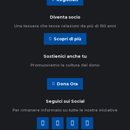
Diventa socio
Una tessera che tesse relazioni da più di 150 anni
Scopri di più
Sostienici anche tu
Promuoviamo la cultura del dono
Dona Ora
Seguici sui Social
Per rimanere informato su tutte le nostre iniziative