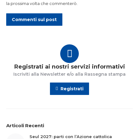
la prossima volta che commenterò.
Commenti sul post
Registrati ai nostri servizi informativi
Iscriviti alla Newsletter e/o alla Rassegna stampa
Registrati
Articoli Recenti
Seul 2027: parti con l’Azione cattolica