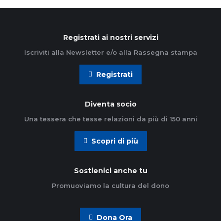
Registrati ai nostri servizi
Iscriviti alla Newsletter e/o alla Rassegna stampa
Registrati
Diventa socio
Una tessera che tesse relazioni da più di 150 anni
Scopri di più
Sostienici anche tu
Promuoviamo la cultura del dono
Dona Ora