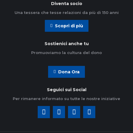
Diventa socio
Una tessera che tesse relazioni da più di 150 anni
Scopri di più
Sostienici anche tu
Promuoviamo la cultura del dono
Dona Ora
Seguici sui Social
Per rimanere informato su tutte le nostre iniziative