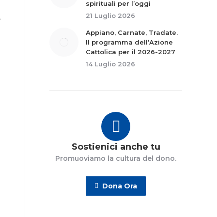
spirituali per l’oggi
21 Luglio 2026
Appiano, Carnate, Tradate.
Il programma dell’Azione
Cattolica per il 2026-2027
14 Luglio 2026
Sostienici anche tu
Promuoviamo la cultura del dono.
Dona Ora