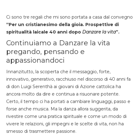
Ci sono tre regali che mi sono portata a casa dal convegno
“Per un cristianesimo della gioia. Prospettive di
spiritualità laicale 40 anni dopo
Danzare la vita
”.
Continuiamo a Danzare la vita
pregando, pensando e
appassionandoci
Innanzitutto, la scoperta che il messaggio, forte,
innovativo, generativo, racchiuso nel discorso di 40 anni fa
di don Luigi Serenthà ai giovani di Azione cattolica ha
ancora molto da dire e continua a risuonare potente.
Certo, il tempo ci ha portati a cambiare linguaggi, passo e
forse anche musica. Ma la danza allora suggerita, da
rivestire come una pratica spirituale e come un modo di
vivere le relazioni, gli impegni e le scelte di vita, non ha
smesso di trasmettere passione.