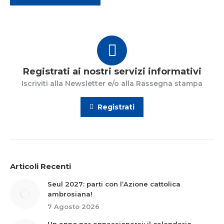
Registrati ai nostri servizi informativi
Iscriviti alla Newsletter e/o alla Rassegna stampa
Registrati
Articoli Recenti
Seul 2027: parti con l’Azione cattolica
ambrosiana!
7 Agosto 2026