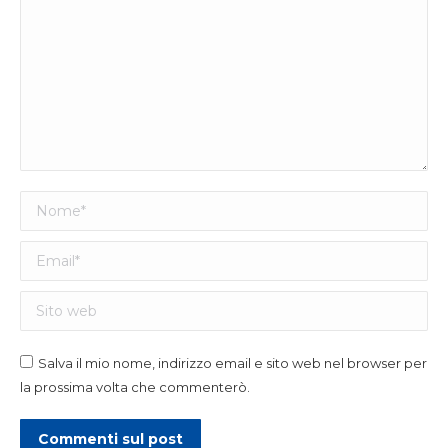
Nome *
Email *
Sito web
Salva il mio nome, indirizzo email e sito web nel browser per
la prossima volta che commenterò.
Commenti sul post