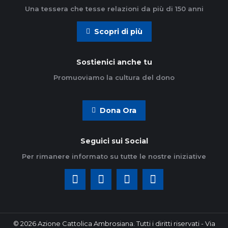
Una tessera che tesse relazioni da più di 150 anni
Scopri di più
Sostienici anche tu
Promuoviamo la cultura del dono
Dona Ora
Seguici sui Social
Per rimanere informato su tutte le nostre iniziative
© 2026 Azione Cattolica Ambrosiana. Tutti i diritti riservati - Via