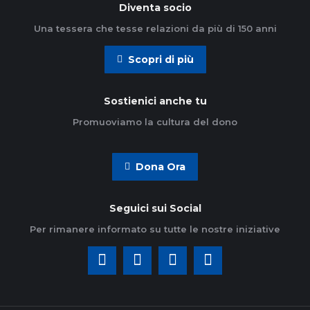
Diventa socio
Una tessera che tesse relazioni da più di 150 anni
Scopri di più
Sostienici anche tu
Promuoviamo la cultura del dono
Dona Ora
Seguici sui Social
Per rimanere informato su tutte le nostre iniziative