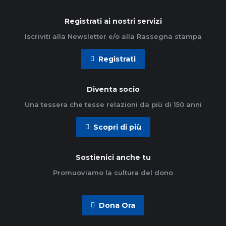
Registrati ai nostri servizi
Iscriviti alla Newsletter e/o alla Rassegna stampa
Registrati
Diventa socio
Una tessera che tesse relazioni da più di 150 anni
Scopri di più
Sostienici anche tu
Promuoviamo la cultura del dono
Dona Ora