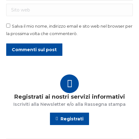
Sito web
Salva il mio nome, indirizzo email e sito web nel browser per
la prossima volta che commenterò.
Commenti sul post
Registrati ai nostri servizi informativi
Iscriviti alla Newsletter e/o alla Rassegna stampa
Registrati