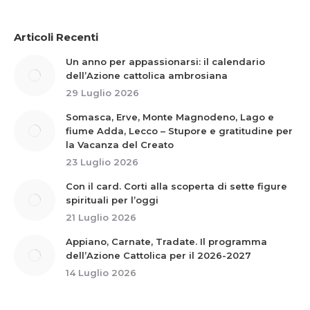
Articoli Recenti
Un anno per appassionarsi: il calendario
dell’Azione cattolica ambrosiana
29 Luglio 2026
Somasca, Erve, Monte Magnodeno, Lago e
fiume Adda, Lecco – Stupore e gratitudine per
la Vacanza del Creato
23 Luglio 2026
Con il card. Corti alla scoperta di sette figure
spirituali per l’oggi
21 Luglio 2026
Appiano, Carnate, Tradate. Il programma
dell’Azione Cattolica per il 2026-2027
14 Luglio 2026