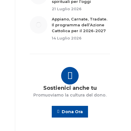
spirituali per l’oggi
21 Luglio 2026
Appiano, Carnate, Tradate.
Il programma dell’Azione
Cattolica per il 2026-2027
14 Luglio 2026
Sostienici anche tu
Promuoviamo la cultura del dono.
Dona Ora