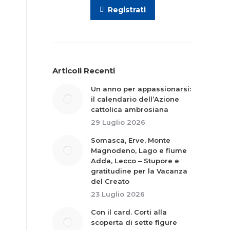
Registrati
Articoli Recenti
Un anno per appassionarsi:
il calendario dell’Azione
cattolica ambrosiana
29 Luglio 2026
Somasca, Erve, Monte
Magnodeno, Lago e fiume
Adda, Lecco – Stupore e
gratitudine per la Vacanza
del Creato
23 Luglio 2026
Con il card. Corti alla
scoperta di sette figure