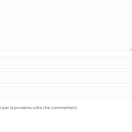
ser per la prossima volta che commenterò.