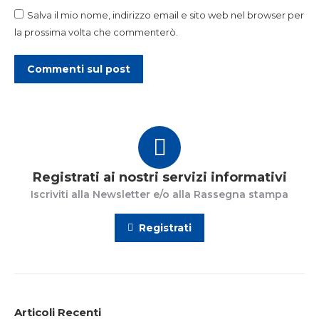
Salva il mio nome, indirizzo email e sito web nel browser per
la prossima volta che commenterò.
Commenti sul post
Registrati ai nostri servizi informativi
Iscriviti alla Newsletter e/o alla Rassegna stampa
Registrati
Articoli Recenti