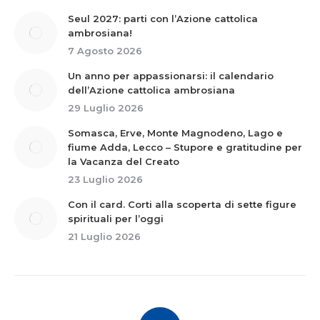
Seul 2027: parti con l’Azione cattolica
ambrosiana!
7 Agosto 2026
Un anno per appassionarsi: il calendario
dell’Azione cattolica ambrosiana
29 Luglio 2026
Somasca, Erve, Monte Magnodeno, Lago e
fiume Adda, Lecco – Stupore e gratitudine per
la Vacanza del Creato
23 Luglio 2026
Con il card. Corti alla scoperta di sette figure
spirituali per l’oggi
21 Luglio 2026