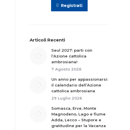
Registrati
Articoli Recenti
Seul 2027: parti con
l’Azione cattolica
ambrosiana!
7 Agosto 2026
Un anno per appassionarsi:
il calendario dell’Azione
cattolica ambrosiana
29 Luglio 2026
Somasca, Erve, Monte
Magnodeno, Lago e fiume
Adda, Lecco – Stupore e
gratitudine per la Vacanza