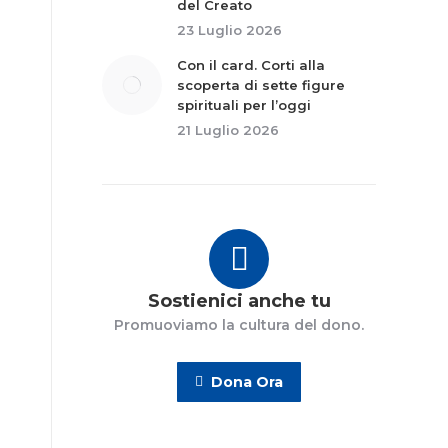
del Creato
23 Luglio 2026
Con il card. Corti alla
scoperta di sette figure
spirituali per l’oggi
21 Luglio 2026
Sostienici anche tu
Promuoviamo la cultura del dono.
Dona Ora