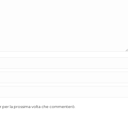
ser per la prossima volta che commenterò.