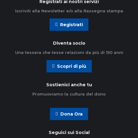
Registrati ai nostri servizi
Iscriviti alla Newsletter e/o alla Rassegna stampa
Registrati
Diventa socio
Una tessera che tesse relazioni da più di 150 anni
Scopri di più
Sostienici anche tu
Promuoviamo la cultura del dono
Dona Ora
Seguici sui Social