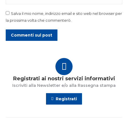
Salva il mio nome, indirizzo email e sito web nel browser per
la prossima volta che commenterò.
Commenti sul post
Registrati ai nostri servizi informativi
Iscriviti alla Newsletter e/o alla Rassegna stampa
Registrati