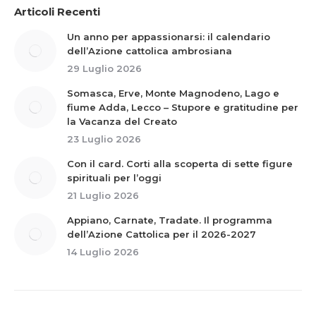
Articoli Recenti
Un anno per appassionarsi: il calendario
dell’Azione cattolica ambrosiana
29 Luglio 2026
Somasca, Erve, Monte Magnodeno, Lago e
fiume Adda, Lecco – Stupore e gratitudine per
la Vacanza del Creato
23 Luglio 2026
Con il card. Corti alla scoperta di sette figure
spirituali per l’oggi
21 Luglio 2026
Appiano, Carnate, Tradate. Il programma
dell’Azione Cattolica per il 2026-2027
14 Luglio 2026