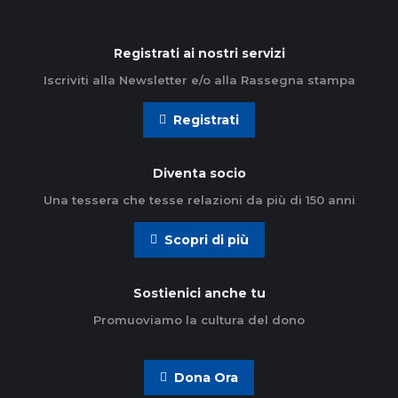
Registrati ai nostri servizi
Iscriviti alla Newsletter e/o alla Rassegna stampa
Registrati
Diventa socio
Una tessera che tesse relazioni da più di 150 anni
Scopri di più
Sostienici anche tu
Promuoviamo la cultura del dono
Dona Ora