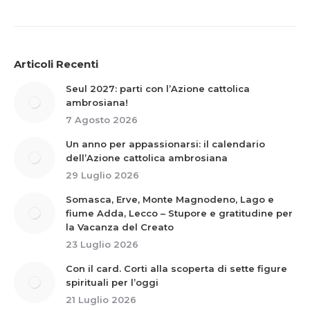
Articoli Recenti
Seul 2027: parti con l’Azione cattolica
ambrosiana!
7 Agosto 2026
Un anno per appassionarsi: il calendario
dell’Azione cattolica ambrosiana
29 Luglio 2026
Somasca, Erve, Monte Magnodeno, Lago e
fiume Adda, Lecco – Stupore e gratitudine per
la Vacanza del Creato
23 Luglio 2026
Con il card. Corti alla scoperta di sette figure
spirituali per l’oggi
21 Luglio 2026