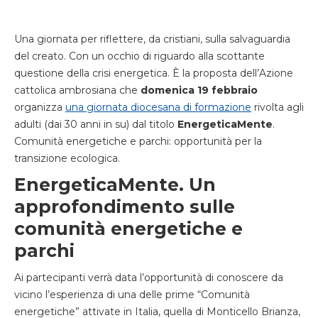
Una giornata per riflettere, da cristiani, sulla salvaguardia
del creato. Con un occhio di riguardo alla scottante
questione della crisi energetica. È la proposta dell’Azione
cattolica ambrosiana che
domenica 19 febbraio
organizza
una giornata diocesana di formazione
rivolta agli
adulti (dai 30 anni in su) dal titolo
EnergeticaMente
.
Comunità energetiche e parchi: opportunità per la
transizione ecologica.
EnergeticaMente. Un
approfondimento sulle
comunità energetiche e
parchi
Ai partecipanti verrà data l’opportunità di conoscere da
vicino l’esperienza di una delle prime “Comunità
energetiche” attivate in Italia, quella di Monticello Brianza,