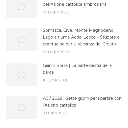
dell’Azione cattolica ambrosiana
29 Luglio 2026
Somasca, Erve, Monte Magnodeno,
Lago e fiume Adda, Lecco – Stupore e
gratitudine per la Vacanza del Creato
23 Luglio 2026
Gianni Borsa | La parte destra della
barca
10 Luglio 2026
AC7 2026 | Sette giorni per ripartire con
l’Azione cattolica
9 Luglio 2026