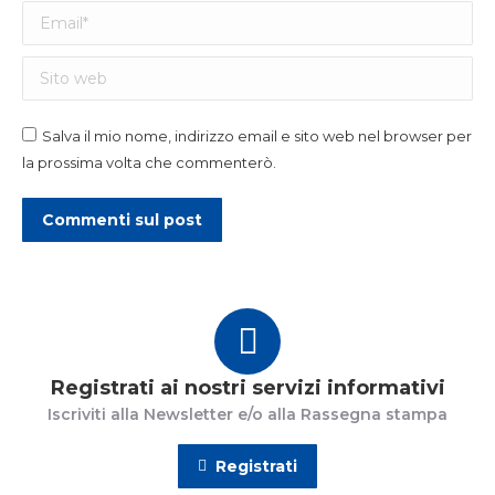
Email *
Sito web
Salva il mio nome, indirizzo email e sito web nel browser per
la prossima volta che commenterò.
Commenti sul post
Registrati ai nostri servizi informativi
Iscriviti alla Newsletter e/o alla Rassegna stampa
Registrati