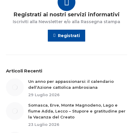
Registrati ai nostri servizi informativi
Iscriviti alla Newsletter e/o alla Rassegna stampa
Registrati
Articoli Recenti
Un anno per appassionarsi: il calendario
dell’Azione cattolica ambrosiana
29 Luglio 2026
Somasca, Erve, Monte Magnodeno, Lago e
fiume Adda, Lecco – Stupore e gratitudine per
la Vacanza del Creato
23 Luglio 2026