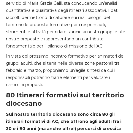
servizio di Maria Grazia Galli, sta conducendo un’analisi
quantitativa e qualitativa degli itinerari associativi. I dati
raccolti permettono di calibrare sui reali bisogni del
territorio le proposte formative per i responsabili,
strumenti e attività per ridare slancio ai nostri gruppi e alle
nostre proposte e rappresentano un contributo
fondamentale per il bilancio di missione dell’AC.
In vista del prossimo incontro formativo per animatori dei
gruppi adulti, che si terrà nelle diverse zone pastorali tra
febbraio e marzo, proponiamo un’agile sintesi da cui i
responsabili potranno trarre elementi per valutare i
cammini proposti.
80 Itinerari formativi sul territorio
diocesano
Sul nostro territorio diocesano sono circa 80 gli
itinerari formativi di AC, che offrono agli adulti fra i
30 e i 90 anni (ma anche oltre!) percorsi di crescita