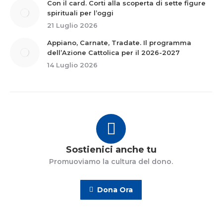
Con il card. Corti alla scoperta di sette figure
spirituali per l’oggi
21 Luglio 2026
Appiano, Carnate, Tradate. Il programma
dell’Azione Cattolica per il 2026-2027
14 Luglio 2026
Sostienici anche tu
Promuoviamo la cultura del dono.
Dona Ora