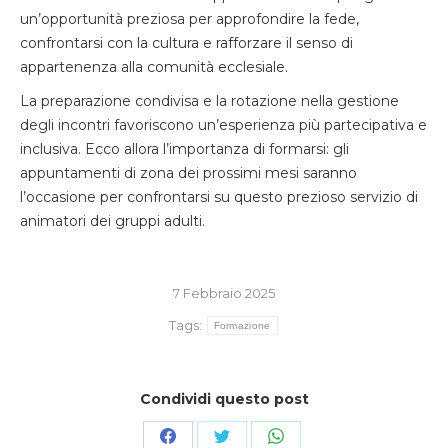
un’opportunità preziosa per approfondire la fede,
confrontarsi con la cultura e rafforzare il senso di
appartenenza alla comunità ecclesiale.
La preparazione condivisa e la rotazione nella gestione
degli incontri favoriscono un’esperienza più partecipativa e
inclusiva. Ecco allora l’importanza di formarsi: gli
appuntamenti di zona dei prossimi mesi saranno
l’occasione per confrontarsi su questo prezioso servizio di
animatori dei gruppi adulti.
7 Febbraio 2025
Tags:
Formazione
Condividi questo post