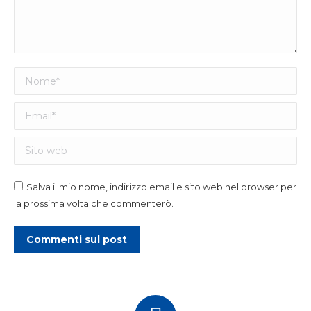
Nome *
Email *
Sito web
Salva il mio nome, indirizzo email e sito web nel browser per
la prossima volta che commenterò.
Commenti sul post