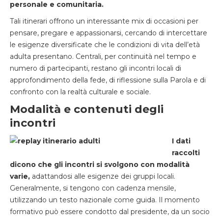
personale e comunitaria.
Tali itinerari offrono un interessante mix di occasioni per
pensare, pregare e appassionarsi, cercando di intercettare
le esigenze diversificate che le condizioni di vita dell’età
adulta presentano. Centrali, per continuità nel tempo e
numero di partecipanti, restano gli incontri locali di
approfondimento della fede, di riflessione sulla Parola e di
confronto con la realtà culturale e sociale.
Modalità e contenuti degli
incontri
I dati
raccolti
dicono che gli incontri si svolgono con modalità
varie,
adattandosi alle esigenze dei gruppi locali.
Generalmente, si tengono con cadenza mensile,
utilizzando un testo nazionale come guida. Il momento
formativo può essere condotto dal presidente, da un socio