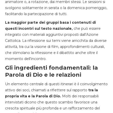
animatore o, a rotazione, dai membri stessi. Le sessioni si
svolgono solitamente in serata o la domenica pomeriggio,
facilitando la partecipazione di tutti.
La maggior parte dei gruppi basa i contenuti di
questi incontri sul testo nazionale,
che può essere
integrato con materiali aggiuntivi proposti dall’Azione
Cattolica. La riflessione sui temi viene arricchita da diverse
attività, tra cui la visione di film, approfondimenti culturali,
che stimolano la riflessione e il dibattito anche oltre il
momento dell’incontro.
Gli ingredienti fondamentali: la
Parola di Dio e le relazioni
Un elemento centrale di questi itinerari è il coinvolgimento
attivo dei soci, chiamati a riflettere sul rapporto
tra la
propria vita e la Parola di Dio.
Molti dei responsabili
intervistati dicono che questo scambio favorisce una
crescita spirituale più profonda e un rafforzamento del