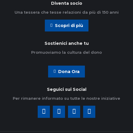
Diventa socio
Una tessera che tesse relazioni da più di 150 anni
Scopri di più
Sostienici anche tu
Promuoviamo la cultura del dono
Dona Ora
Seguici sui Social
Per rimanere informato su tutte le nostre iniziative