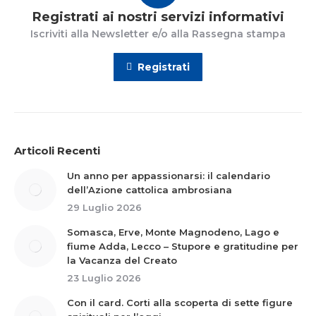
Registrati ai nostri servizi informativi
Iscriviti alla Newsletter e/o alla Rassegna stampa
Registrati
Articoli Recenti
Un anno per appassionarsi: il calendario
dell’Azione cattolica ambrosiana
29 Luglio 2026
Somasca, Erve, Monte Magnodeno, Lago e
fiume Adda, Lecco – Stupore e gratitudine per
la Vacanza del Creato
23 Luglio 2026
Con il card. Corti alla scoperta di sette figure