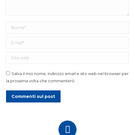
Nome *
Email *
Sito web
Salva il mio nome, indirizzo email e sito web nel browser per
la prossima volta che commenterò.
Commenti sul post