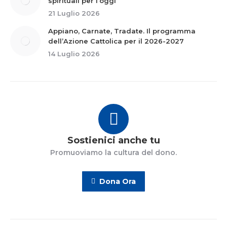
spirituali per l’oggi
21 Luglio 2026
Appiano, Carnate, Tradate. Il programma
dell’Azione Cattolica per il 2026-2027
14 Luglio 2026
Sostienici anche tu
Promuoviamo la cultura del dono.
Dona Ora