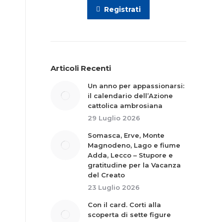
Registrati
Articoli Recenti
Un anno per appassionarsi:
il calendario dell’Azione
cattolica ambrosiana
29 Luglio 2026
Somasca, Erve, Monte
Magnodeno, Lago e fiume
Adda, Lecco – Stupore e
gratitudine per la Vacanza
del Creato
23 Luglio 2026
Con il card. Corti alla
scoperta di sette figure