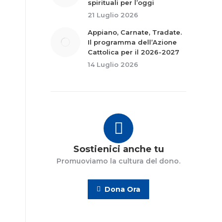
spirituali per l’oggi
21 Luglio 2026
Appiano, Carnate, Tradate.
Il programma dell’Azione
Cattolica per il 2026-2027
14 Luglio 2026
Sostienici anche tu
Promuoviamo la cultura del dono.
Dona Ora