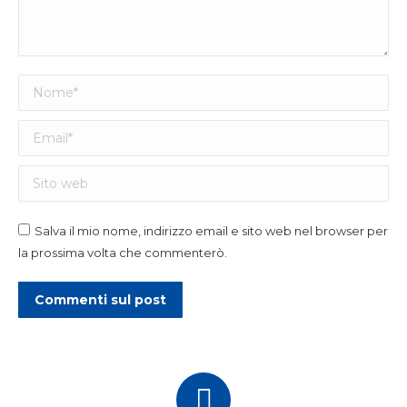
Nome *
Email *
Sito web
Salva il mio nome, indirizzo email e sito web nel browser per
la prossima volta che commenterò.
Commenti sul post