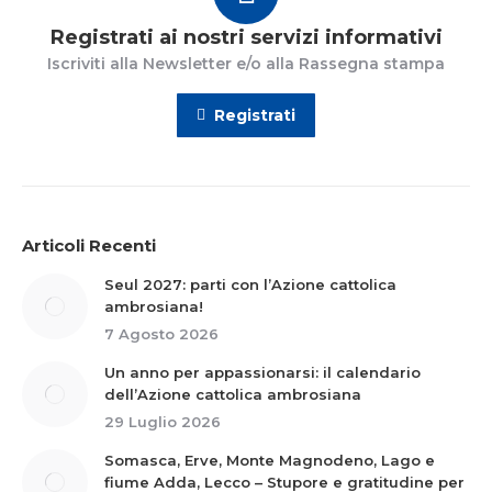
Registrati ai nostri servizi informativi
Iscriviti alla Newsletter e/o alla Rassegna stampa
Registrati
Articoli Recenti
Seul 2027: parti con l’Azione cattolica
ambrosiana!
7 Agosto 2026
Un anno per appassionarsi: il calendario
dell’Azione cattolica ambrosiana
29 Luglio 2026
Somasca, Erve, Monte Magnodeno, Lago e
fiume Adda, Lecco – Stupore e gratitudine per