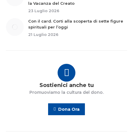
la Vacanza del Creato
23 Luglio 2026
Con il card. Corti alla scoperta di sette figure
spirituali per l’oggi
21 Luglio 2026
Sostienici anche tu
Promuoviamo la cultura del dono.
Dona Ora