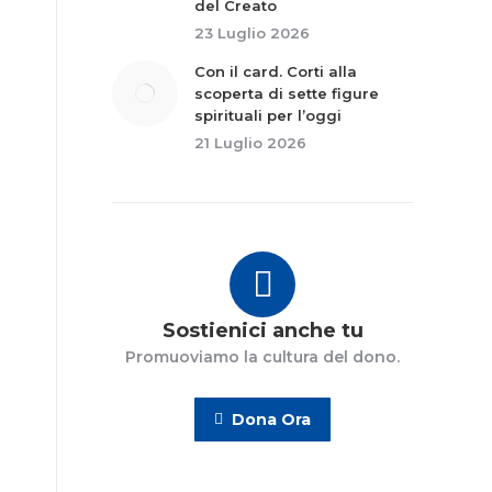
del Creato
23 Luglio 2026
Con il card. Corti alla
scoperta di sette figure
spirituali per l’oggi
21 Luglio 2026
Sostienici anche tu
Promuoviamo la cultura del dono.
Dona Ora