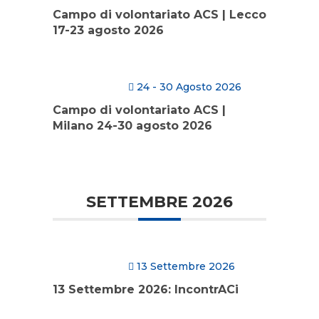
Campo di volontariato ACS | Lecco
17-23 agosto 2026
24 - 30 Agosto 2026
Campo di volontariato ACS |
Milano 24-30 agosto 2026
SETTEMBRE 2026
13 Settembre 2026
13 Settembre 2026: IncontrACi