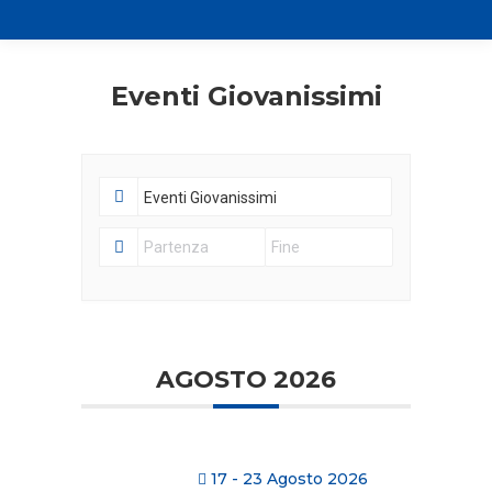
Eventi Giovanissimi
AGOSTO 2026
17 - 23 Agosto 2026