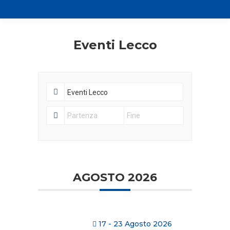
Eventi Lecco
AGOSTO 2026
17 - 23 Agosto 2026