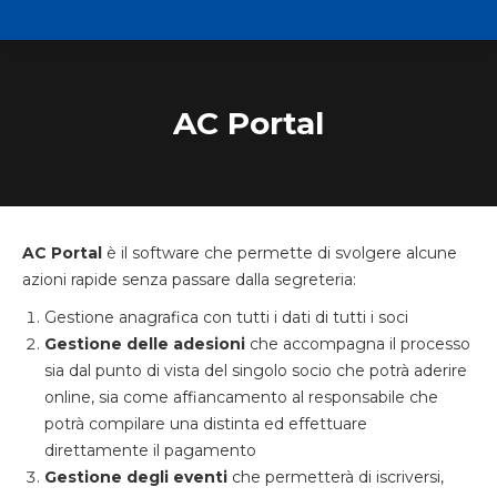
AC Portal
AC Portal
è il software che permette di svolgere alcune
azioni rapide senza passare dalla segreteria:
Gestione anagrafica con tutti i dati di tutti i soci
Gestione delle adesioni
che accompagna il processo
sia dal punto di vista del singolo socio che potrà aderire
online, sia come affiancamento al responsabile che
potrà compilare una distinta ed effettuare
direttamente il pagamento
Gestione degli eventi
che permetterà di iscriversi,