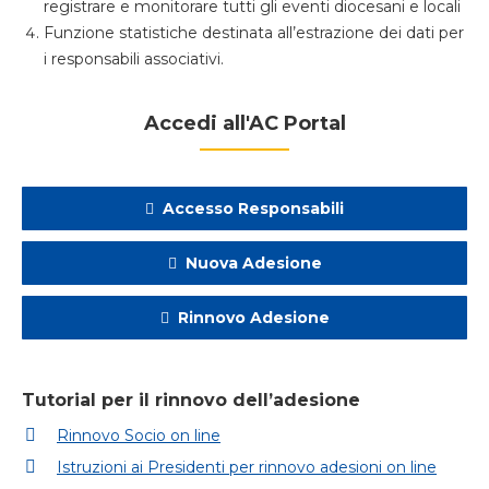
registrare e monitorare tutti gli eventi diocesani e locali
Funzione statistiche destinata all’estrazione dei dati per
i responsabili associativi.
Accedi all'AC Portal
Accesso Responsabili
Nuova Adesione
Rinnovo Adesione
Tutorial per il rinnovo dell’adesione
Rinnovo Socio on line
Istruzioni ai Presidenti per rinnovo adesioni on line