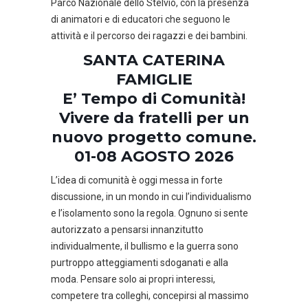
Parco Nazionale dello Stelvio, con la presenza
di animatori e di educatori che seguono le
attività e il percorso dei ragazzi e dei bambini.
SANTA CATERINA
FAMIGLIE
E’ Tempo di Comunità!
Vivere da fratelli per un
nuovo progetto comune.
01-08 AGOSTO 2026
L’idea di comunità è oggi messa in forte
discussione, in un mondo in cui l’individualismo
e l’isolamento sono la regola. Ognuno si sente
autorizzato a pensarsi innanzitutto
individualmente, il bullismo e la guerra sono
purtroppo atteggiamenti sdoganati e alla
moda. Pensare solo ai propri interessi,
competere tra colleghi, concepirsi al massimo