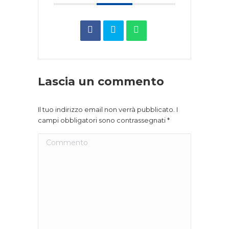
Lascia un commento
Il tuo indirizzo email non verrà pubblicato. I
campi obbligatori sono contrassegnati
*
Commento