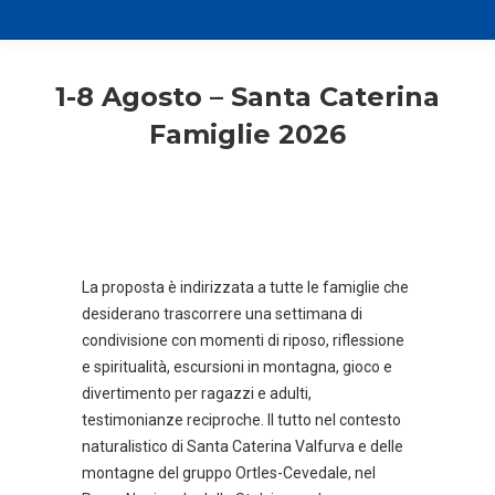
1-8 Agosto – Santa Caterina
Famiglie 2026
La proposta è indirizzata a tutte le famiglie che
desiderano trascorrere una settimana di
condivisione con momenti di riposo, riflessione
e spiritualità, escursioni in montagna, gioco e
divertimento per ragazzi e adulti,
testimonianze reciproche. Il tutto nel contesto
naturalistico di Santa Caterina Valfurva e delle
montagne del gruppo Ortles-Cevedale, nel