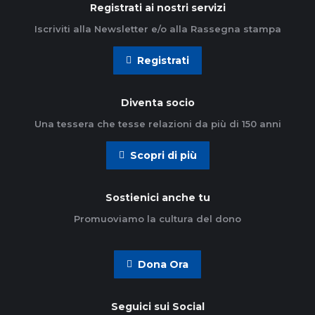
Registrati ai nostri servizi
Iscriviti alla Newsletter e/o alla Rassegna stampa
Registrati
Diventa socio
Una tessera che tesse relazioni da più di 150 anni
Scopri di più
Sostienici anche tu
Promuoviamo la cultura del dono
Dona Ora
Seguici sui Social