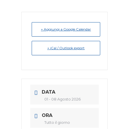
+ Aggiungi a Google Calendar
+ iCal / Outlook export
DATA
01 - 08 Agosto 2026
ORA
Tutto il giorno