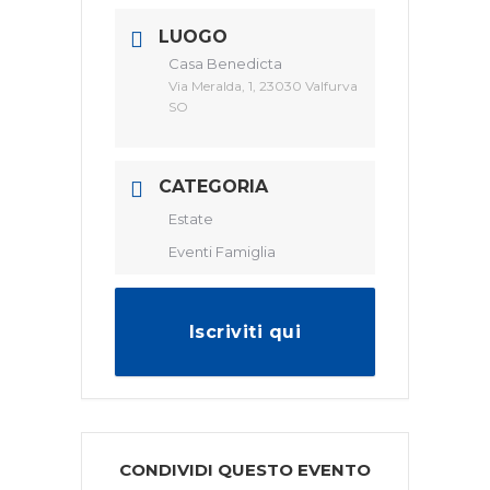
LUOGO
Casa Benedicta
Via Meralda, 1, 23030 Valfurva
SO
CATEGORIA
Estate
Eventi Famiglia
Iscriviti qui
CONDIVIDI QUESTO EVENTO