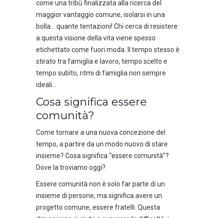
come una tribù finalizzata alla ricerca del
maggior vantaggio comune, isolarsi in una
bolla… quante tentazioni! Chi cerca di resistere
a questa visione della vita viene spesso
etichettato come fuori moda. Il tempo stesso è
stirato tra famiglia e lavoro, tempo scelto e
tempo subìto, ritmi di famiglia non sempre
ideali…
Cosa significa essere
comunità?
Come tornare a una nuova concezione del
tempo, a partire da un modo nuovo di stare
insieme? Cosa significa “essere comunità”?
Dove la troviamo oggi?
Essere comunità non è solo far parte di un
insieme di persone, ma significa avere un
progetto comune, essere fratelli. Questa