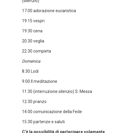
(silenzio)
17.00 adorazione eucaristica
19.15 vespri
19.30 cena
20.30 veglia
22.30 compieta
Domenica
8.30 Lodi
9.00 II meditazione
11.30 (interruzione silenzio) S. Messa
12.30 pranzo
14.00 comunicazione della Fede
15.30 partenze e saluti
C’è la possibilità di partecipare solamente