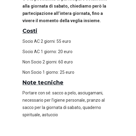
alla giornata di sabato, chiediamo però la
partecipazione all’intera giornata, fino a
vivere il momento della veglia insieme.
Costi
Socio AC 2 giorni: 55 euro
Socio AC 1 giorno: 20 euro
Non Socio 2 giorni: 60 euro
Non Socio 1 giorno: 25 euro
Note tecniche
Portare con sé: sacco a pelo, asciugamani,
necessario per l’igiene personale, pranzo al
sacco per la giornata di sabato, quaderno
spirituale, astuccio