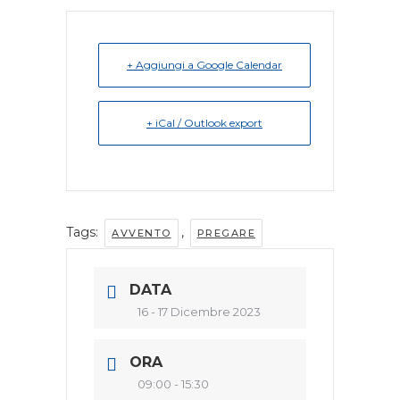
+ Aggiungi a Google Calendar
+ iCal / Outlook export
Tags:
,
AVVENTO
PREGARE
DATA
16 - 17 Dicembre 2023
ORA
09:00 - 15:30