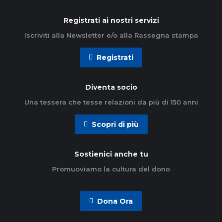
Registrati ai nostri servizi
Iscriviti alla Newsletter e/o alla Rassegna stampa
Registrati
Diventa socio
Una tessera che tesse relazioni da più di 150 anni
Scopri di più
Sostienici anche tu
Promuoviamo la cultura del dono
Dona Ora