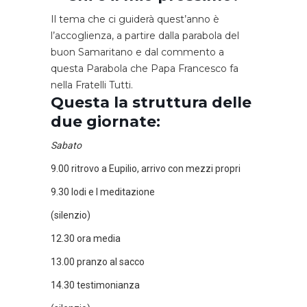
Il tema che ci guiderà quest’anno è
l’accoglienza, a partire dalla parabola del
buon Samaritano e dal commento a
questa Parabola che Papa Francesco fa
nella Fratelli Tutti.
Questa la struttura delle
due giornate:
Sabato
9.00 ritrovo a Eupilio, arrivo con mezzi propri
9.30 lodi e I meditazione
(silenzio)
12.30 ora media
13.00 pranzo al sacco
14.30 testimonianza