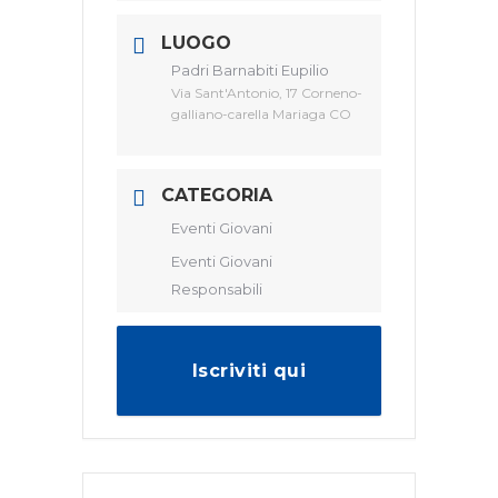
LUOGO
Padri Barnabiti Eupilio
Via Sant'Antonio, 17 Corneno-
galliano-carella Mariaga CO
CATEGORIA
Eventi Giovani
Eventi Giovani
Responsabili
Iscriviti qui