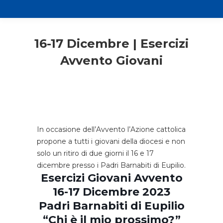
16-17 Dicembre | Esercizi
Avvento Giovani
In occasione dell’Avvento l’Azione cattolica
propone a tutti i giovani della diocesi e non
solo un ritiro di due giorni il 16 e 17
dicembre presso i Padri Barnabiti di Eupilio.
Esercizi Giovani Avvento
16-17 Dicembre 2023
Padri Barnabiti di Eupilio
“Chi è il mio prossimo?”