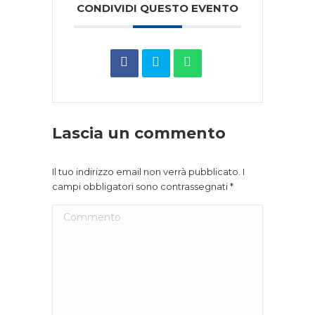
CONDIVIDI QUESTO EVENTO
Lascia un commento
Il tuo indirizzo email non verrà pubblicato. I
campi obbligatori sono contrassegnati
*
Commento