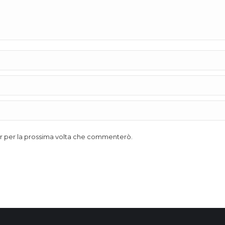
ser per la prossima volta che commenterò.