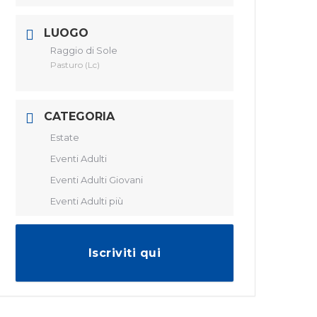
LUOGO
Raggio di Sole
Pasturo (Lc)
CATEGORIA
Estate
Eventi Adulti
Eventi Adulti Giovani
Eventi Adulti più
Iscriviti qui