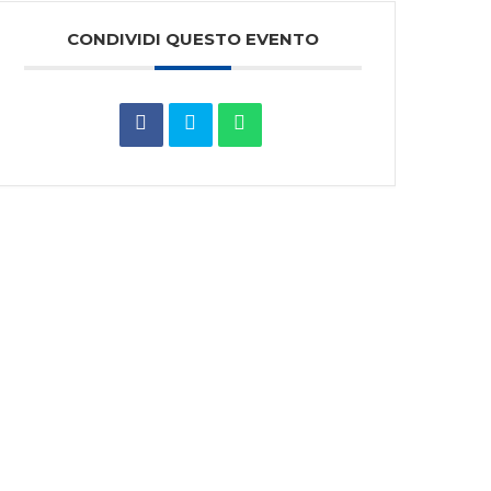
CONDIVIDI QUESTO EVENTO