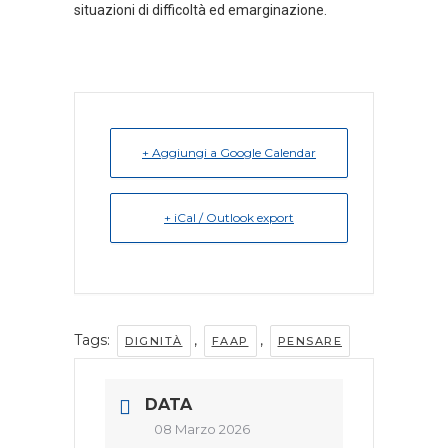
situazioni di difficoltà ed emarginazione.
+ Aggiungi a Google Calendar
+ iCal / Outlook export
Tags:
,
,
DIGNITÀ
FAAP
PENSARE
DATA
08 Marzo 2026