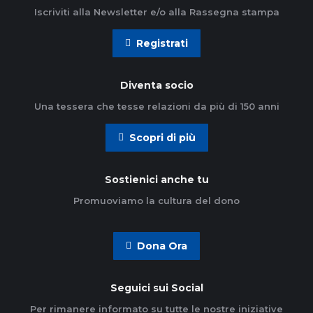
Iscriviti alla Newsletter e/o alla Rassegna stampa
Registrati
Diventa socio
Una tessera che tesse relazioni da più di 150 anni
Scopri di più
Sostienici anche tu
Promuoviamo la cultura del dono
Dona Ora
Seguici sui Social
Per rimanere informato su tutte le nostre iniziative