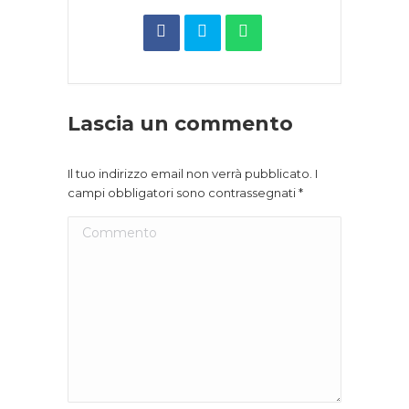
Lascia un commento
Il tuo indirizzo email non verrà pubblicato. I
campi obbligatori sono contrassegnati
*
Commento