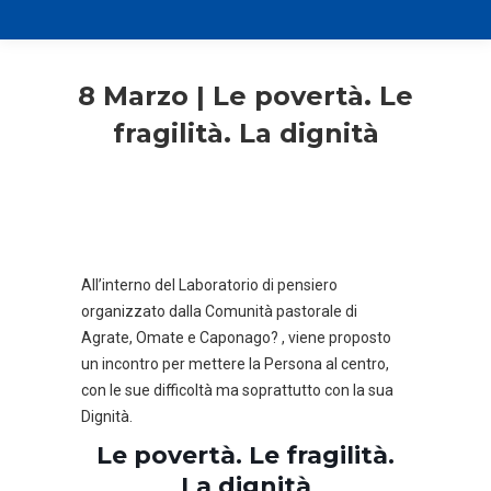
8 Marzo | Le povertà. Le
fragilità. La dignità
All’interno del Laboratorio di pensiero
organizzato dalla Comunità pastorale di
Agrate, Omate e Caponago? , viene proposto
un incontro per mettere la Persona al centro,
con le sue difficoltà ma soprattutto con la sua
Dignità.
Le povertà. Le fragilità.
La dignità