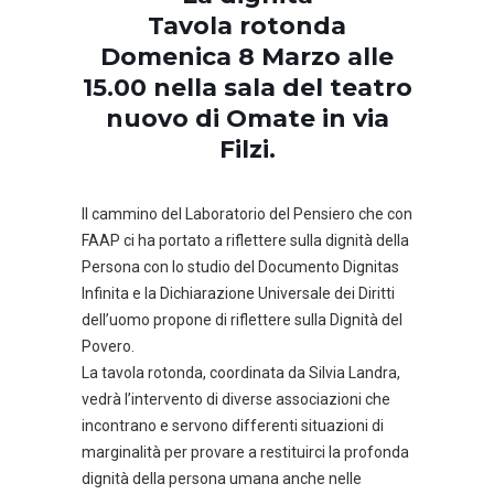
Tavola rotonda
Domenica 8 Marzo alle
15.00 nella sala del teatro
nuovo di Omate in via
Filzi.
Il cammino del Laboratorio del Pensiero che con
FAAP ci ha portato a riflettere sulla dignità della
Persona con lo studio del Documento Dignitas
Infinita e la Dichiarazione Universale dei Diritti
dell’uomo propone di riflettere sulla Dignità del
Povero.
La tavola rotonda, coordinata da Silvia Landra,
vedrà l’intervento di diverse associazioni che
incontrano e servono differenti situazioni di
marginalità per provare a restituirci la profonda
dignità della persona umana anche nelle