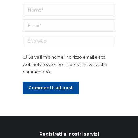
Nome *
Email *
Sito web
Salva il mio nome, indirizzo email e sito
web nel browser per la prossima volta che
commenterò.
Commenti sul post
Registrati ai nostri servizi