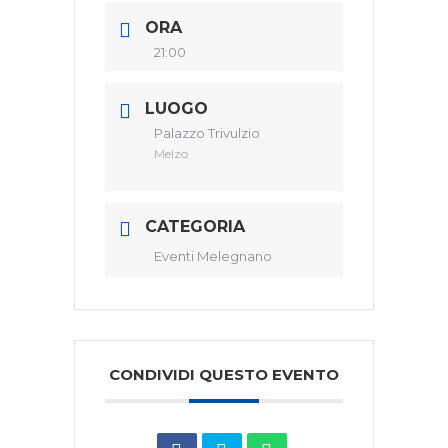
ORA
21:00
LUOGO
Palazzo Trivulzio
Melzo
CATEGORIA
Eventi Melegnano
CONDIVIDI QUESTO EVENTO