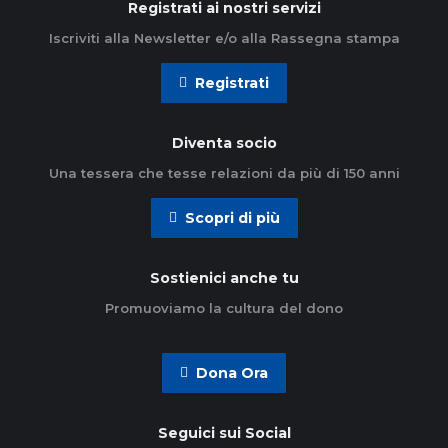
Registrati ai nostri servizi
Iscriviti alla Newsletter e/o alla Rassegna stampa
Registrati
Diventa socio
Una tessera che tesse relazioni da più di 150 anni
Scopri di più
Sostienici anche tu
Promuoviamo la cultura del dono
Dona Ora
Seguici sui Social