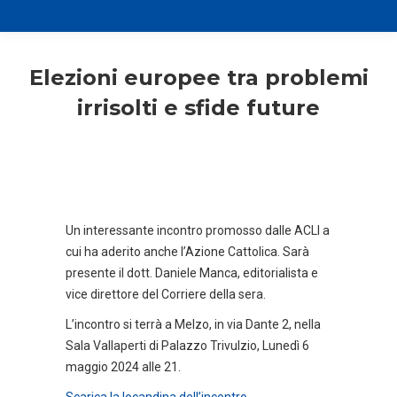
Elezioni europee tra problemi
irrisolti e sfide future
Un interessante incontro promosso dalle ACLI a
cui ha aderito anche l’Azione Cattolica. Sarà
presente il dott. Daniele Manca, editorialista e
vice direttore del Corriere della sera.
L’incontro si terrà a Melzo, in via Dante 2, nella
Sala Vallaperti di Palazzo Trivulzio, Lunedì 6
maggio 2024 alle 21.