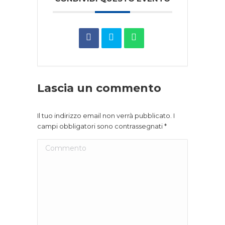
Lascia un commento
Il tuo indirizzo email non verrà pubblicato. I
campi obbligatori sono contrassegnati
*
Commento