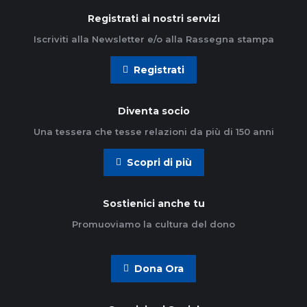
Registrati ai nostri servizi
Iscriviti alla Newsletter e/o alla Rassegna stampa
Registrati
Diventa socio
Una tessera che tesse relazioni da più di 150 anni
Scopri di più
Sostienici anche tu
Promuoviamo la cultura del dono
Dona Ora