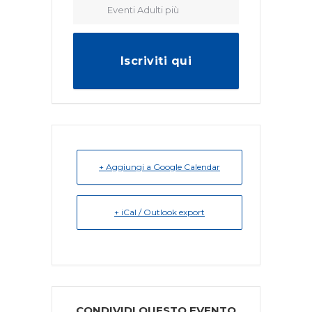
Eventi Adulti più
Iscriviti qui
+ Aggiungi a Google Calendar
+ iCal / Outlook export
CONDIVIDI QUESTO EVENTO