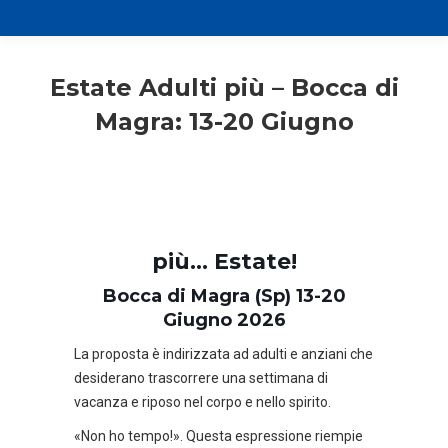
Estate Adulti più – Bocca di
Magra: 13-20 Giugno
più… Estate!
Bocca di Magra (Sp) 13-20
Giugno 2026
La proposta è indirizzata ad adulti e anziani che
desiderano trascorrere una settimana di
vacanza e riposo nel corpo e nello spirito.
«Non ho tempo!». Questa espressione riempie