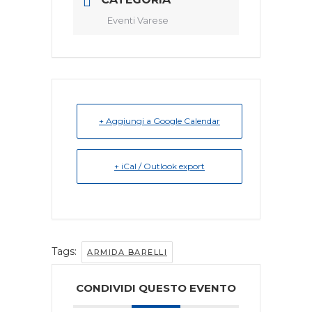
Eventi Varese
+ Aggiungi a Google Calendar
+ iCal / Outlook export
Tags:
ARMIDA BARELLI
CONDIVIDI QUESTO EVENTO