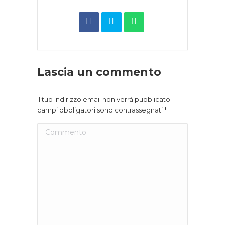
Lascia un commento
Il tuo indirizzo email non verrà pubblicato. I
campi obbligatori sono contrassegnati
*
Commento