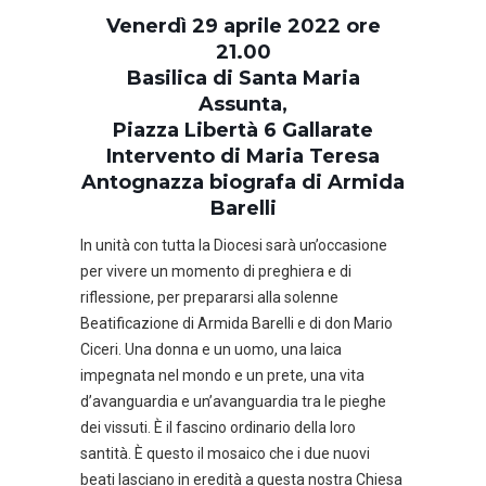
Venerdì 29 aprile 2022 ore
21.00
Basilica di Santa Maria
Assunta,
Piazza Libertà 6 Gallarate
Intervento di Maria Teresa
Antognazza biografa di Armida
Barelli
In unità con tutta la Diocesi sarà un’occasione
per vivere un momento di preghiera e di
riflessione, per prepararsi alla solenne
Beatificazione di Armida Barelli e di don Mario
Ciceri. Una donna e un uomo, una laica
impegnata nel mondo e un prete, una vita
d’avanguardia e un’avanguardia tra le pieghe
dei vissuti. È il fascino ordinario della loro
santità. È questo il mosaico che i due nuovi
beati lasciano in eredità a questa nostra Chiesa