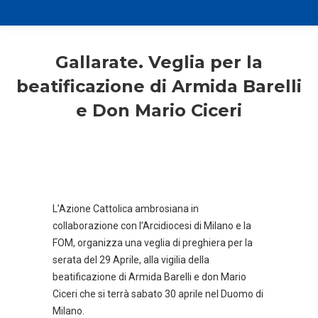
Gallarate. Veglia per la
beatificazione di Armida Barelli
e Don Mario Ciceri
L’Azione Cattolica ambrosiana in
collaborazione con l’Arcidiocesi di Milano e la
FOM, organizza una veglia di preghiera per la
serata del 29 Aprile, alla vigilia della
beatificazione di Armida Barelli e don Mario
Ciceri che si terrà sabato 30 aprile nel Duomo di
Milano.