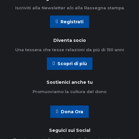
Iscriviti alla Newsletter e/o alla Rassegna stampa
Registrati
Diventa socio
Una tessera che tesse relazioni da più di 150 anni
Scopri di più
Sostienici anche tu
Promuoviamo la cultura del dono
Dona Ora
Seguici sui Social