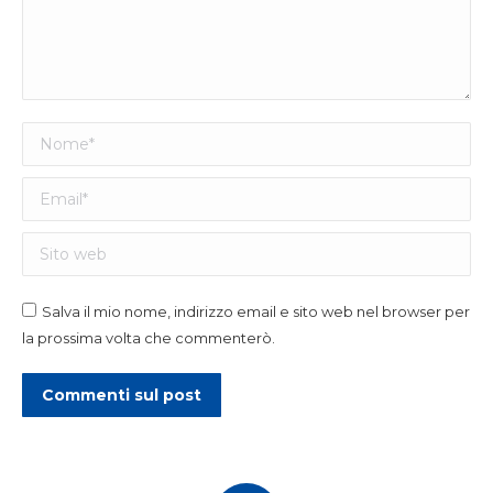
Nome *
Email *
Sito web
Salva il mio nome, indirizzo email e sito web nel browser per
la prossima volta che commenterò.
Commenti sul post