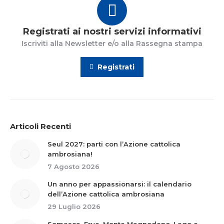
Registrati ai nostri servizi informativi
Iscriviti alla Newsletter e/o alla Rassegna stampa
Registrati
Articoli Recenti
Seul 2027: parti con l’Azione cattolica
ambrosiana!
7 Agosto 2026
Un anno per appassionarsi: il calendario
dell’Azione cattolica ambrosiana
29 Luglio 2026