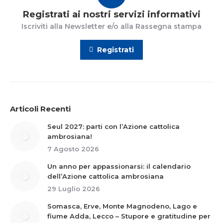
Registrati ai nostri servizi informativi
Iscriviti alla Newsletter e/o alla Rassegna stampa
Registrati
Articoli Recenti
Seul 2027: parti con l’Azione cattolica
ambrosiana!
7 Agosto 2026
Un anno per appassionarsi: il calendario
dell’Azione cattolica ambrosiana
29 Luglio 2026
Somasca, Erve, Monte Magnodeno, Lago e
fiume Adda, Lecco – Stupore e gratitudine per