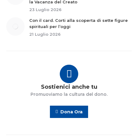
la Vacanza del Creato
23 Luglio 2026
Con il card. Corti alla scoperta di sette figure
spirituali per l’oggi
21 Luglio 2026
Sostienici anche tu
Promuoviamo la cultura del dono.
Dona Ora