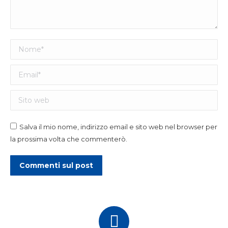
Nome *
Email *
Sito web
Salva il mio nome, indirizzo email e sito web nel browser per
la prossima volta che commenterò.
Commenti sul post