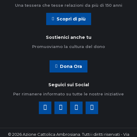
Una tessera che tesse relazioni da più di 150 anni
Scopri di più
Sostienici anche tu
Promuoviamo la cultura del dono
Dona Ora
Seguici sui Social
Per rimanere informato su tutte le nostre iniziative
© 2026 Azione Cattolica Ambrosiana. Tutti i diritti riservati - Via