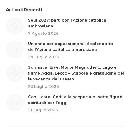
Articoli Recenti
Seul 2027: parti con l’Azione cattolica
ambrosiana!
7 Agosto 2026
Un anno per appassionarsi: il calendario
dell’Azione cattolica ambrosiana
29 Luglio 2026
Somasca, Erve, Monte Magnodeno, Lago e
fiume Adda, Lecco – Stupore e gratitudine per
la Vacanza del Creato
23 Luglio 2026
Con il card. Corti alla scoperta di sette figure
spirituali per l’oggi
21 Luglio 2026