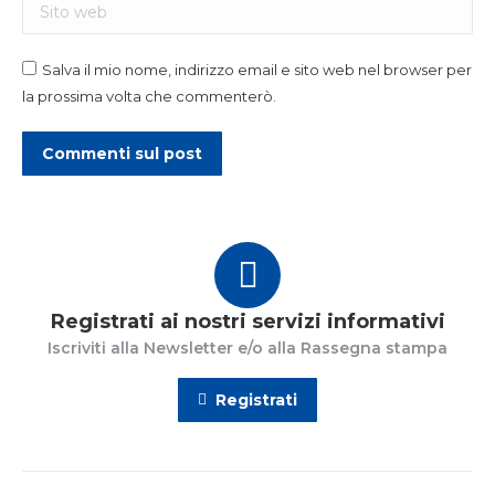
Sito web
Salva il mio nome, indirizzo email e sito web nel browser per
la prossima volta che commenterò.
Commenti sul post
Registrati ai nostri servizi informativi
Iscriviti alla Newsletter e/o alla Rassegna stampa
Registrati