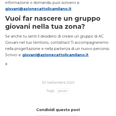
informazione o domanda, puoi scriverci a:
giovani@azionecattolicamilano.it
Vuoi far nascere un gruppo
giovani nella tua zona?
Se anche tu senti il desiderio di creare un gruppo di AC
Giovani nel tuo territorio, contattaci! Ti accompagneremo
nella progettazione e nella partenza di un nuovo percorso.
Scrivici a:
giovani@azionecattolicamilano.it
a
30 Settembre 2025
Tags:
giovani
Condividi questo post