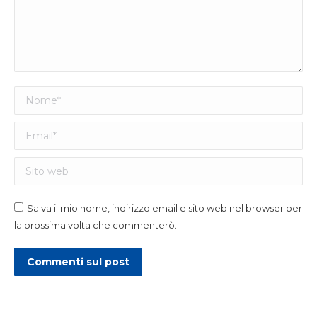
Nome *
Email *
Sito web
Salva il mio nome, indirizzo email e sito web nel browser per
la prossima volta che commenterò.
Commenti sul post