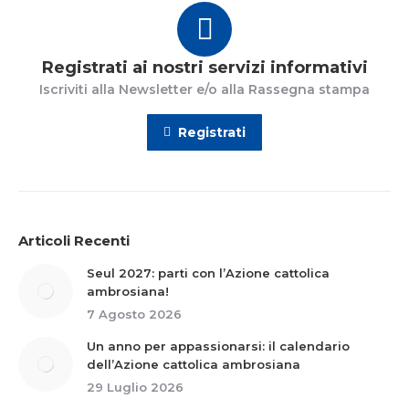
Registrati ai nostri servizi informativi
Iscriviti alla Newsletter e/o alla Rassegna stampa
Registrati
Articoli Recenti
Seul 2027: parti con l’Azione cattolica
ambrosiana!
7 Agosto 2026
Un anno per appassionarsi: il calendario
dell’Azione cattolica ambrosiana
29 Luglio 2026