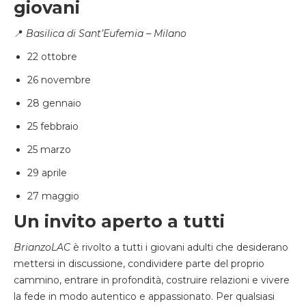
giovani
📍
Basilica di Sant’Eufemia – Milano
22 ottobre
26 novembre
28 gennaio
25 febbraio
25 marzo
29 aprile
27 maggio
Un invito aperto a tutti
BrianzoLAC
è rivolto a tutti i giovani adulti che desiderano
mettersi in discussione, condividere parte del proprio
cammino, entrare in profondità, costruire relazioni e vivere
la fede in modo autentico e appassionato. Per qualsiasi