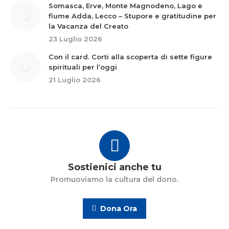
Somasca, Erve, Monte Magnodeno, Lago e
fiume Adda, Lecco – Stupore e gratitudine per
la Vacanza del Creato
23 Luglio 2026
Con il card. Corti alla scoperta di sette figure
spirituali per l’oggi
21 Luglio 2026
Sostienici anche tu
Promuoviamo la cultura del dono.
Dona Ora