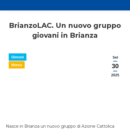
BrianzoLAC. Un nuovo gruppo
giovani in Brianza
Giovani
Set
30
Monza
2025
Nasce in Brianza un nuovo gruppo di Azione Cattolica