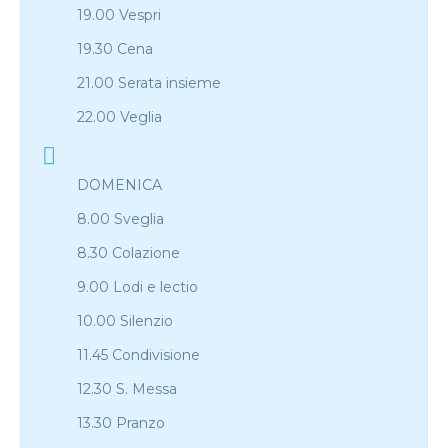
19.00 Vespri
19.30 Cena
21.00 Serata insieme
22.00 Veglia
DOMENICA
8.00 Sveglia
8.30 Colazione
9.00 Lodi e lectio
10.00 Silenzio
11.45 Condivisione
12.30 S. Messa
13.30 Pranzo