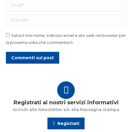
Email *
Sito web
Salva il mio nome, indirizzo email e sito web nel browser per
la prossima volta che commenterò.
Commenti sul post
Registrati ai nostri servizi informativi
Iscriviti alla Newsletter e/o alla Rassegna stampa
Registrati