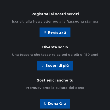
Registrati ai nostri servizi
Iscriviti alla Newsletter e/o alla Rassegna stampa
Registrati
Diventa socio
Una tessera che tesse relazioni da più di 150 anni
Scopri di più
Sostienici anche tu
Promuoviamo la cultura del dono
Dona Ora