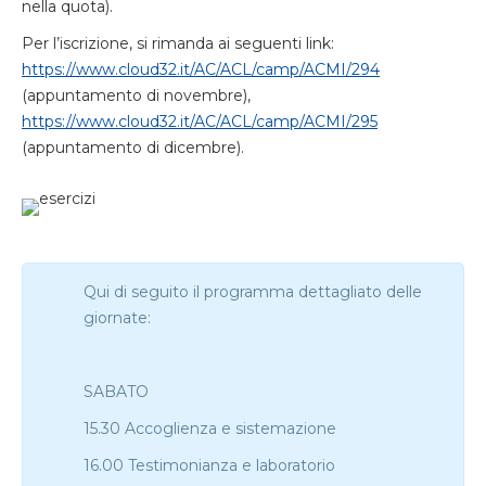
nella quota).
Per l’iscrizione, si rimanda ai seguenti link:
https://www.cloud32.it/AC/ACL/camp/ACMI/294
(appuntamento di novembre),
https://www.cloud32.it/AC/ACL/camp/ACMI/295
(appuntamento di dicembre).
Qui di seguito il programma dettagliato delle
giornate:
SABATO
15.30 Accoglienza e sistemazione
16.00 Testimonianza e laboratorio