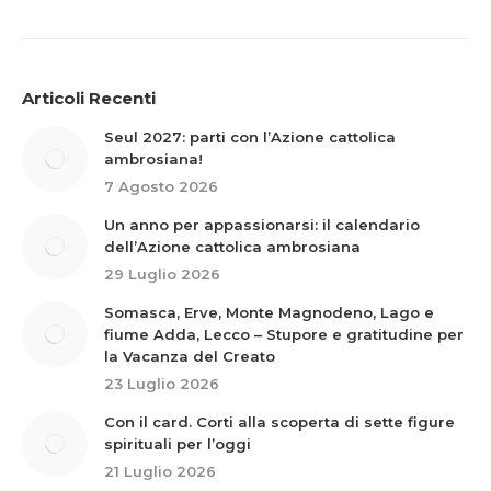
Articoli Recenti
Seul 2027: parti con l’Azione cattolica
ambrosiana!
7 Agosto 2026
Un anno per appassionarsi: il calendario
dell’Azione cattolica ambrosiana
29 Luglio 2026
Somasca, Erve, Monte Magnodeno, Lago e
fiume Adda, Lecco – Stupore e gratitudine per
la Vacanza del Creato
23 Luglio 2026
Con il card. Corti alla scoperta di sette figure
spirituali per l’oggi
21 Luglio 2026