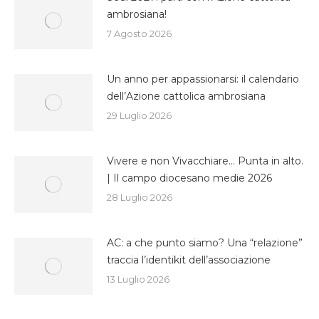
ambrosiana!
7 Agosto 2026
Un anno per appassionarsi: il calendario
dell’Azione cattolica ambrosiana
29 Luglio 2026
Vivere e non Vivacchiare… Punta in alto.
| Il campo diocesano medie 2026
28 Luglio 2026
AC: a che punto siamo? Una “relazione”
traccia l’identikit dell’associazione
13 Luglio 2026