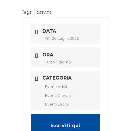
Tags:
ESTATE
DATA
18 - 20 Luglio 2026
ORA
Tutto il giorno
CATEGORIA
Eventi Adulti
Eventi Giovani
Eventi Lecco
Iscriviti qui