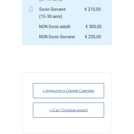
Socio Giovane € 210,00
(15-30 anni)
NON Socio adulti € 300,00
NON Socio Giovane € 235,00
+ Aggiungi a Google Calendar
+ iCal / Outlook export