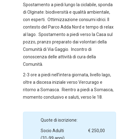
Spostamento a piedi lungo la ciclabile, sponda
di Olginate: biodiversità e qualità ambientale,
con esperti. Ottimizzazione consumi idrici. Il
contesto del Parco Adda Nord e tempo di relax
al lago. Spostamento a piedi verso la Casa sul
pozzo, pranzo preparato dai volontari della
Comunità di Via Gaggio. Incontro di
conoscenza delle attività di cura della
Comunità.
2-3 ore a piedi nell’intera giornata, livello lago,
oltre a discesa iniziale verso Vercurago e
ritorno a Somasca. Rientro a piedi a Somasca,
momento conclusivo e saluti, verso le 18.
Quote di iscrizione:
Socio Adulti € 250,00
(31-99 anni)