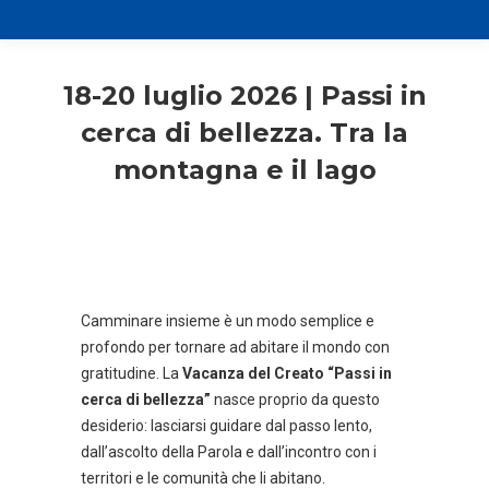
18-20 luglio 2026 | Passi in
cerca di bellezza. Tra la
montagna e il lago
Camminare insieme è un modo semplice e
profondo per tornare ad abitare il mondo con
gratitudine. La
Vacanza del Creato “Passi in
cerca di bellezza”
nasce proprio da questo
desiderio: lasciarsi guidare dal passo lento,
dall’ascolto della Parola e dall’incontro con i
territori e le comunità che li abitano.