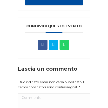
CONDIVIDI QUESTO EVENTO
Lascia un commento
Il tuo indirizzo email non verrà pubblicato. I
campi obbligatori sono contrassegnati
*
Commento