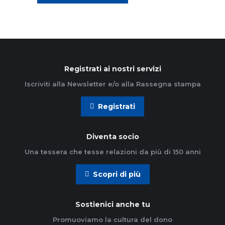
Registrati ai nostri servizi
Iscriviti alla Newsletter e/o alla Rassegna stampa
Registrati
Diventa socio
Una tessera che tesse relazioni da più di 150 anni
Scopri di più
Sostienici anche tu
Promuoviamo la cultura del dono