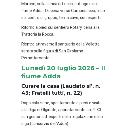
Martino, sulla conca di Lecco, sul lago e sul
fiume Adda. Discesa verso Camposecco, relax
e incontro di gruppo, tema cave, con esperto.
Ritorno a piedi sul sentiero Rotary, cena alla
Trattoria la Rocca.
Rientro attraverso il santuario della Valletta,
serata sulla figura di San Girolamo.
Pernottamento.
Lunedì 20 luglio 2026 – Il
fiume Adda
Curare la casa (Laudato si’, n.
43; Fratelli tutti, n. 22)
Dopo colazione, spostamento a piedi e visita
alla diga di Olginate, appuntamento ore 9.30
con gestori ed esperti della regolazione della
diga (consorzio dell’Adda).