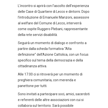
L’incontro si aprirà con l’ascolto dell’esperienza
delle Case di Quartiere di Lecco e dintorni. Dopo
l’introduzione di Emanuele Manzoni, assessore
al welfare del Comune di Lecco, interverrà
come ospite Ruggero Plebani, rappresentante
della rete servizi disabilità.
Seguirà un momento di dialogo e confronto a
partire dalla scheda formativa “Alta
definizione” dell’Azione Cattolica, con un focus
specifico sul tema della democrazia e della
cittadinanza attiva.
Alle 17.00 ci si ritroverà per un momento di
preghiera comunitaria, con merenda e
panettone per tutti.
Sono invitati a partecipare soci, amici, sacerdoti
e referenti delle altre associazioni con cui si
collabora sul territorio. Sarà possibile