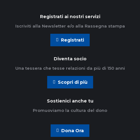
Registrati ai nostri servizi
Iscriviti alla Newsletter e/o alla Rassegna stampa
Registrati
Diventa socio
Una tessera che tesse relazioni da più di 150 anni
Scopri di più
Sostienici anche tu
Promuoviamo la cultura del dono
Dona Ora