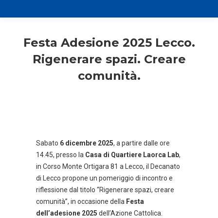
Festa Adesione 2025 Lecco.
Rigenerare spazi. Creare
comunità.
Sabato
6 dicembre 2025
, a partire dalle ore
14.45, presso la
Casa di Quartiere Laorca Lab
,
in Corso Monte Ortigara 81 a Lecco, il Decanato
di Lecco propone un pomeriggio di incontro e
riflessione dal titolo “Rigenerare spazi, creare
comunità”, in occasione della
Festa
dell’adesione 2025
dell’Azione Cattolica.