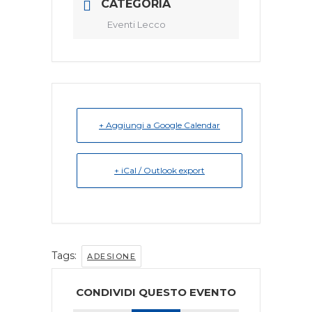
CATEGORIA
Eventi Lecco
+ Aggiungi a Google Calendar
+ iCal / Outlook export
Tags:
ADESIONE
CONDIVIDI QUESTO EVENTO