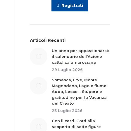
Registrati
Articoli Recenti
Un anno per appassionarsi:
il calendario dell’Azione
cattolica ambrosiana
29 Luglio 2026
Somasca, Erve, Monte
Magnodeno, Lago e fiume
Adda, Lecco – Stupore e
gratitudine per la Vacanza
del Creato
23 Luglio 2026
Con il card. Corti alla
scoperta di sette figure