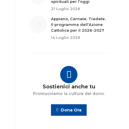
spirituali per l’oggi
21 Luglio 2026
Appiano, Carnate, Tradate.
Il programma dell’Azione
Cattolica per il 2026-2027
14 Luglio 2026
Sostienici anche tu
Promuoviamo la cultura del dono.
Dona Ora