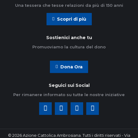
Una tessera che tesse relazioni da più di 150 anni
Scopri di più
Sostienici anche tu
Promuoviamo la cultura del dono
Dona Ora
Seguici sui Social
Per rimanere informato su tutte le nostre iniziative
© 2026 Azione Cattolica Ambrosiana. Tutti i diritti riservati - Via