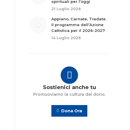
spirituali per l’oggi
21 Luglio 2026
Appiano, Carnate, Tradate.
Il programma dell’Azione
Cattolica per il 2026-2027
14 Luglio 2026
Sostienici anche tu
Promuoviamo la cultura del dono.
n
Dona Ora