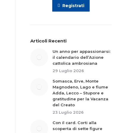
Registrati
Articoli Recenti
Un anno per appassionarsi:
il calendario dell’Azione
cattolica ambrosiana
29 Luglio 2026
Somasca, Erve, Monte
Magnodeno, Lago e fiume
Adda, Lecco – Stupore e
gratitudine per la Vacanza
del Creato
23 Luglio 2026
Con il card. Corti alla
scoperta di sette figure