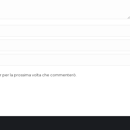
ser per la prossima volta che commenterò.