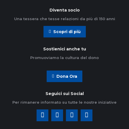
Diventa socio
Una tessera che tesse relazioni da più di 150 anni
Scopri di più
Sostienici anche tu
Promuoviamo la cultura del dono
Dona Ora
Seguici sui Social
Per rimanere informato su tutte le nostre iniziative