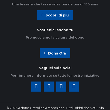
Una tessera che tesse relazioni da più di 150 anni
Scopri di più
Sostienici anche tu
Promuoviamo la cultura del dono
Dona Ora
Seguici sui Social
Per rimanere informato su tutte le nostre iniziative
© 2026 Azione Cattolica Ambrosiana. Tutti i diritti riservati - Via