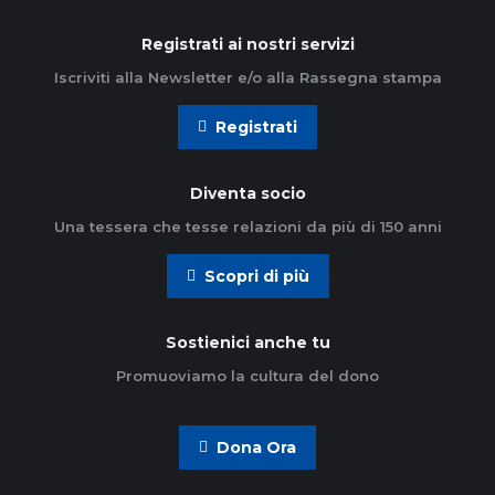
Registrati ai nostri servizi
Iscriviti alla Newsletter e/o alla Rassegna stampa
Registrati
Diventa socio
Una tessera che tesse relazioni da più di 150 anni
Scopri di più
Sostienici anche tu
Promuoviamo la cultura del dono
Dona Ora