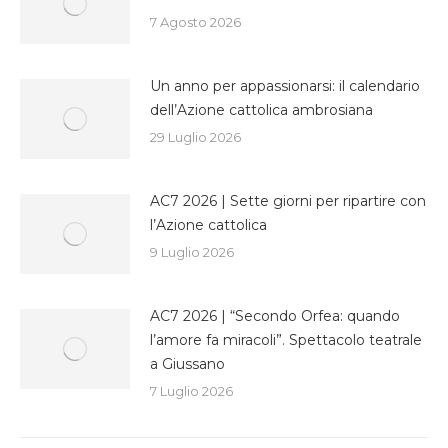
7 Agosto 2026
Un anno per appassionarsi: il calendario
dell’Azione cattolica ambrosiana
29 Luglio 2026
AC7 2026 | Sette giorni per ripartire con
l’Azione cattolica
9 Luglio 2026
AC7 2026 | “Secondo Orfea: quando
l’amore fa miracoli”. Spettacolo teatrale
a Giussano
7 Luglio 2026