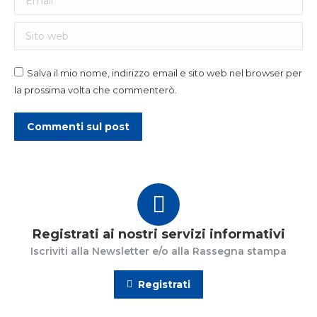
Sito web
Salva il mio nome, indirizzo email e sito web nel browser per
la prossima volta che commenterò.
Commenti sul post
Registrati ai nostri servizi informativi
Iscriviti alla Newsletter e/o alla Rassegna stampa
Registrati