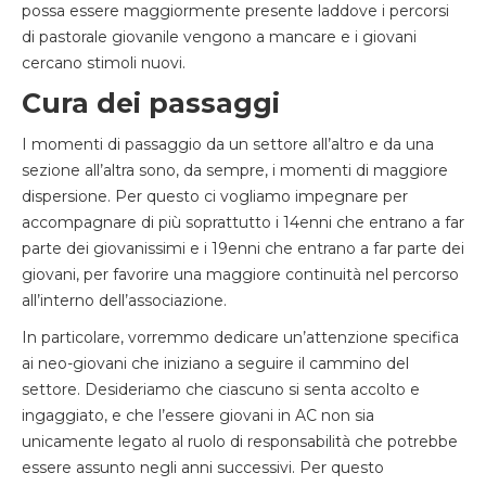
possa essere maggiormente presente laddove i percorsi
di pastorale giovanile vengono a mancare e i giovani
cercano stimoli nuovi.
Cura dei passaggi
I momenti di passaggio da un settore all’altro e da una
sezione all’altra sono, da sempre, i momenti di maggiore
dispersione. Per questo ci vogliamo impegnare per
accompagnare di più soprattutto i 14enni che entrano a far
parte dei giovanissimi e i 19enni che entrano a far parte dei
giovani, per favorire una maggiore continuità nel percorso
all’interno dell’associazione.
In particolare, vorremmo dedicare un’attenzione specifica
ai neo-giovani che iniziano a seguire il cammino del
settore. Desideriamo che ciascuno si senta accolto e
ingaggiato, e che l’essere giovani in AC non sia
unicamente legato al ruolo di responsabilità che potrebbe
essere assunto negli anni successivi. Per questo