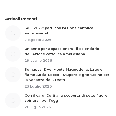
Articoli Recenti
Seul 2027: parti con l’Azione cattolica
ambrosiana!
7 Agosto 2026
Un anno per appassionarsi: il calendario
dell’Azione cattolica ambrosiana
29 Luglio 2026
Somasca, Erve, Monte Magnodeno, Lago e
fiume Adda, Lecco – Stupore e gratitudine per
la Vacanza del Creato
23 Luglio 2026
Con il card. Corti alla scoperta di sette figure
spirituali per l’oggi
21 Luglio 2026