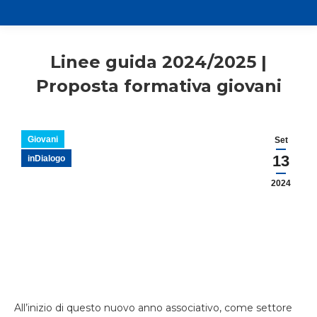
Linee guida 2024/2025 |
Proposta formativa giovani
Giovani
Set
13
inDialogo
2024
All’inizio di questo nuovo anno associativo, come settore