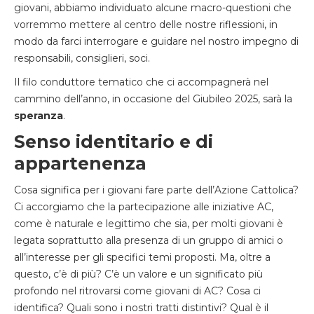
giovani, abbiamo individuato alcune macro-questioni che
vorremmo mettere al centro delle nostre riflessioni, in
modo da farci interrogare e guidare nel nostro impegno di
responsabili, consiglieri, soci.
Il filo conduttore tematico che ci accompagnerà nel
cammino dell’anno, in occasione del Giubileo 2025, sarà la
speranza
.
Senso identitario e di
appartenenza
Cosa significa per i giovani fare parte dell’Azione Cattolica?
Ci accorgiamo che la partecipazione alle iniziative AC,
come è naturale e legittimo che sia, per molti giovani è
legata soprattutto alla presenza di un gruppo di amici o
all’interesse per gli specifici temi proposti. Ma, oltre a
questo, c’è di più? C’è un valore e un significato più
profondo nel ritrovarsi come giovani di AC? Cosa ci
identifica? Quali sono i nostri tratti distintivi? Qual è il