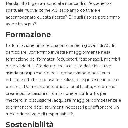
Parola. Molti giovani sono alla ricerca di un’esperienza
spirituale nuova: come AC, sappiamo coltivare e
accompagnare questa ricerca? Di quali risorse potremmo
avere bisogno?
Formazione
La formazione rimane una priorità per i giovani di AC. In
particolare, vorremmo investire maggiormente nella
formazione dei formatori (educatori, responsabili, membri
delle sezioni…). Crediamo che la qualità delle iniziative
risieda principalmente nella preparazione e nella cura
educativa di chi le pensa, le realizza e le gestisce in prima
persona. Per mantenere questa qualità alta, vorremmo
creare più occasioni di formazione e confronto, per
metterci in discussione, acquisire maggiori competenze e
sperimentare degli strumenti necessari per affrontare un
ruolo educativo e di responsabilità.
Sostenibilità