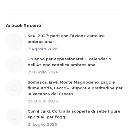
Articoli Recenti
Seul 2027: parti con l’Azione cattolica
ambrosiana!
7 Agosto 2026
Un anno per appassionarsi: il calendario
dell’Azione cattolica ambrosiana
29 Luglio 2026
Somasca, Erve, Monte Magnodeno, Lago e
fiume Adda, Lecco – Stupore e gratitudine per
la Vacanza del Creato
23 Luglio 2026
Con il card. Corti alla scoperta di sette figure
spirituali per l’oggi
21 Luglio 2026