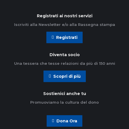
Registrati ai nostri servizi
Iscriviti alla Newsletter e/o alla Rassegna stampa
Registrati
Diventa socio
Una tessera che tesse relazioni da più di 150 anni
Scopri di più
Sostienici anche tu
Promuoviamo la cultura del dono
Dona Ora