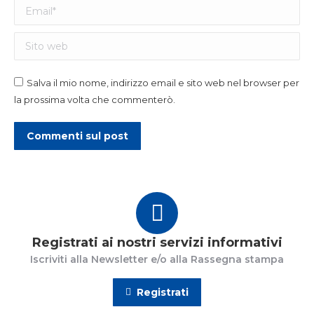
Email *
Sito web
Salva il mio nome, indirizzo email e sito web nel browser per
la prossima volta che commenterò.
Commenti sul post
Registrati ai nostri servizi informativi
Iscriviti alla Newsletter e/o alla Rassegna stampa
Registrati