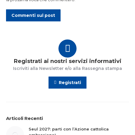
Commenti sul post
Registrati ai nostri servizi informativi
Iscriviti alla Newsletter e/o alla Rassegna stampa
Registrati
Articoli Recenti
Seul 2027: parti con l’Azione cattolica