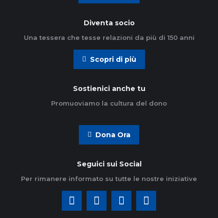
Diventa socio
Una tessera che tesse relazioni da più di 150 anni
Scopri di più
Sostienici anche tu
Promuoviamo la cultura del dono
Dona Ora
Seguici sui Social
Per rimanere informato su tutte le nostre iniziative