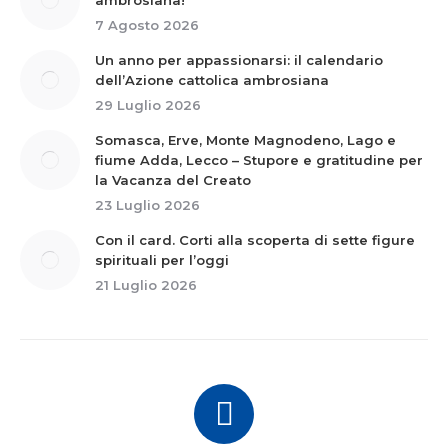
ambrosiana!
7 Agosto 2026
Un anno per appassionarsi: il calendario
dell’Azione cattolica ambrosiana
29 Luglio 2026
Somasca, Erve, Monte Magnodeno, Lago e
fiume Adda, Lecco – Stupore e gratitudine per
la Vacanza del Creato
23 Luglio 2026
Con il card. Corti alla scoperta di sette figure
spirituali per l’oggi
21 Luglio 2026