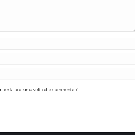
ser per la prossima volta che commenterò.