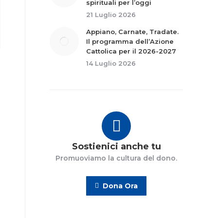
spirituali per l’oggi
21 Luglio 2026
Appiano, Carnate, Tradate.
Il programma dell’Azione
Cattolica per il 2026-2027
14 Luglio 2026
Sostienici anche tu
Promuoviamo la cultura del dono.
Dona Ora