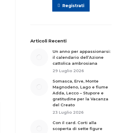
Registrati
Articoli Recenti
Un anno per appassionarsi:
il calendario dell’Azione
cattolica ambrosiana
29 Luglio 2026
Somasca, Erve, Monte
Magnodeno, Lago e fiume
Adda, Lecco – Stupore e
gratitudine per la Vacanza
del Creato
23 Luglio 2026
Con il card. Corti alla
scoperta di sette figure