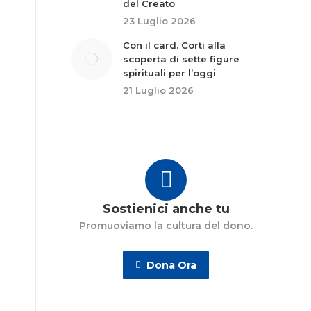
del Creato
23 Luglio 2026
Con il card. Corti alla
scoperta di sette figure
spirituali per l’oggi
21 Luglio 2026
Sostienici anche tu
Promuoviamo la cultura del dono.
Dona Ora