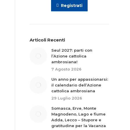
Registrati
Articoli Recenti
Seul 2027: parti con
l’Azione cattolica
ambrosiana!
7 Agosto 2026
Un anno per appassionarsi:
il calendario dell’Azione
cattolica ambrosiana
29 Luglio 2026
Somasca, Erve, Monte
Magnodeno, Lago e fiume
Adda, Lecco – Stupore e
gratitudine per la Vacanza