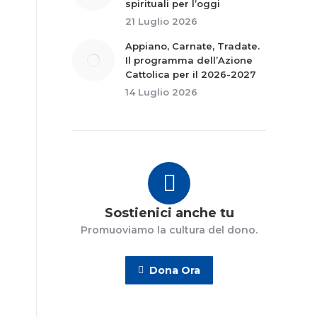
spirituali per l’oggi
21 Luglio 2026
Appiano, Carnate, Tradate.
Il programma dell’Azione
Cattolica per il 2026-2027
14 Luglio 2026
Sostienici anche tu
Promuoviamo la cultura del dono.
Dona Ora