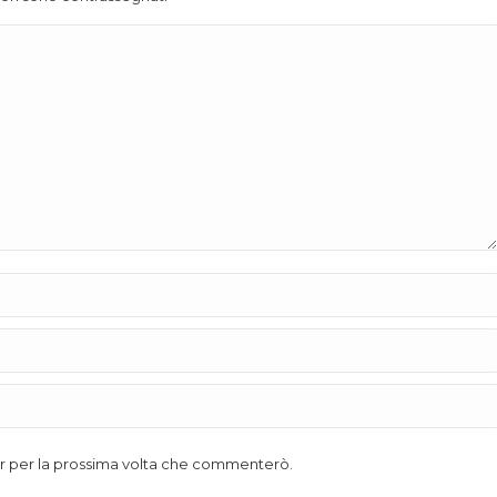
ser per la prossima volta che commenterò.