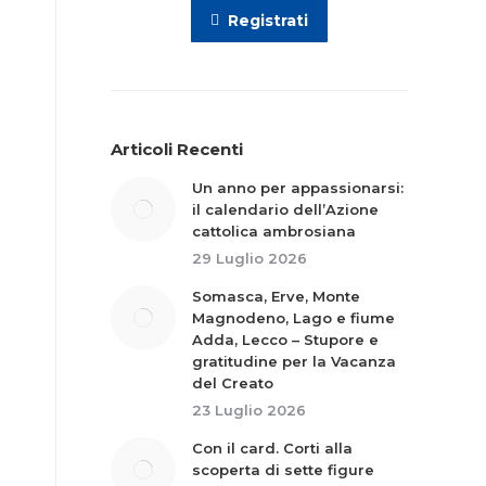
Registrati
Articoli Recenti
Un anno per appassionarsi:
il calendario dell’Azione
cattolica ambrosiana
29 Luglio 2026
Somasca, Erve, Monte
Magnodeno, Lago e fiume
Adda, Lecco – Stupore e
gratitudine per la Vacanza
del Creato
23 Luglio 2026
Con il card. Corti alla
scoperta di sette figure