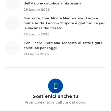
dell’Azione cattolica ambrosiana
29 Luglio 2026
Somasca, Erve, Monte Magnodeno, Lago e
fiume Adda, Lecco – Stupore e gratitudine per
la Vacanza del Creato
23 Luglio 2026
Con il card. Corti alla scoperta di sette figure
spirituali per l’oggi
21 Luglio 2026
Sostienici anche tu
Promuoviamo la cultura del dono.