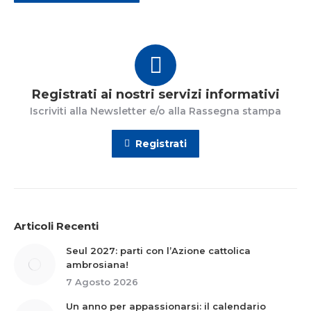
Registrati ai nostri servizi informativi
Iscriviti alla Newsletter e/o alla Rassegna stampa
Registrati
Articoli Recenti
Seul 2027: parti con l’Azione cattolica
ambrosiana!
7 Agosto 2026
Un anno per appassionarsi: il calendario