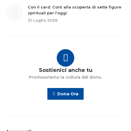
Con il card. Corti alla scoperta di sette figure
spirituali per l’oggi
21 Luglio 2026
Sostienici anche tu
Promuoviamo la cultura del dono.
Dona Ora