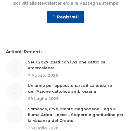
Iscriviti alla Newsletter e/o alla Rassegna stampa
Registrati
Articoli Recenti
Seul 2027: parti con l’Azione cattolica
ambrosiana!
7 Agosto 2026
Un anno per appassionarsi: il calendario
dell’Azione cattolica ambrosiana
29 Luglio 2026
Somasca, Erve, Monte Magnodeno, Lago e
fiume Adda, Lecco – Stupore e gratitudine per
la Vacanza del Creato
23 Luglio 2026