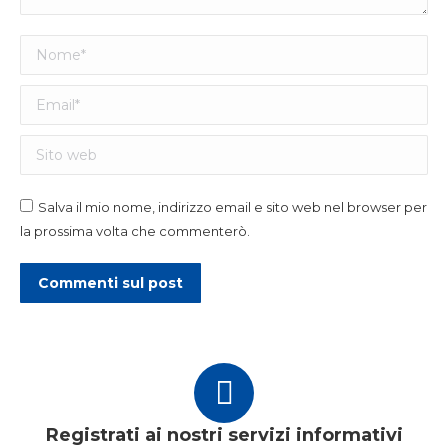
Nome *
Email *
Sito web
Salva il mio nome, indirizzo email e sito web nel browser per
la prossima volta che commenterò.
Commenti sul post
Registrati ai nostri servizi informativi